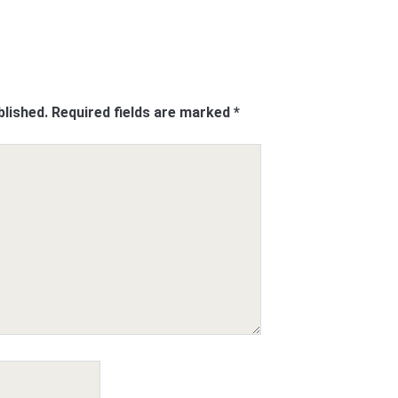
blished.
Required fields are marked
*