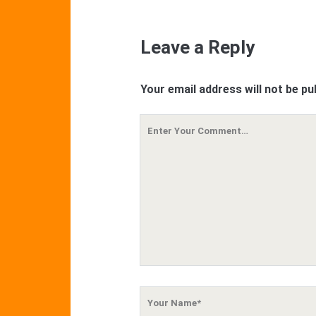
Leave a Reply
Your email address will not be pu
Your
Comment
Your
Name