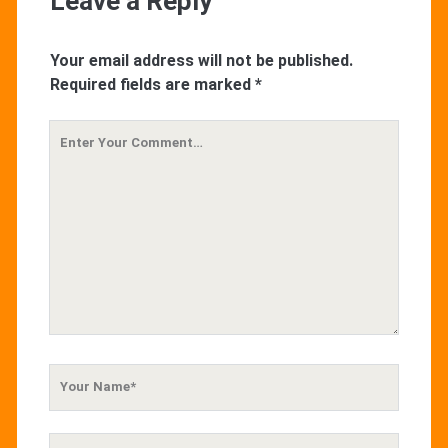
Leave a Reply
Your email address will not be published.
Required fields are marked
*
Your
Comment
Your
Name
Your