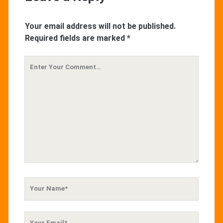
Your email address will not be published.
Required fields are marked
*
Your
Comment
Your
Name
Your