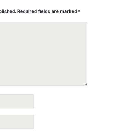
blished.
Required fields are marked
*