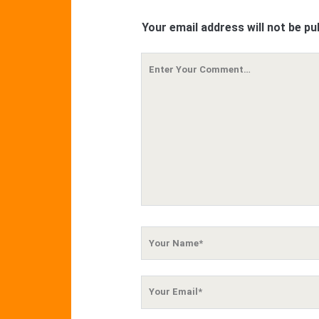
Your email address will not be pu
Your
Comment
Your
Name
Your
Email