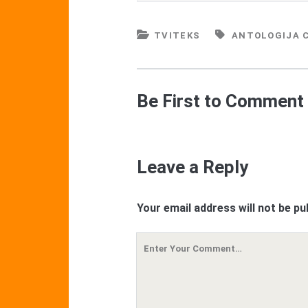
TVITEKS
ANTOLOGIJA 
Be First to Comment
Leave a Reply
Your email address will not be pu
Your
Comment