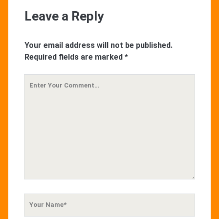
Leave a Reply
Your email address will not be published.
Required fields are marked
*
Your
Comment
Your
Name