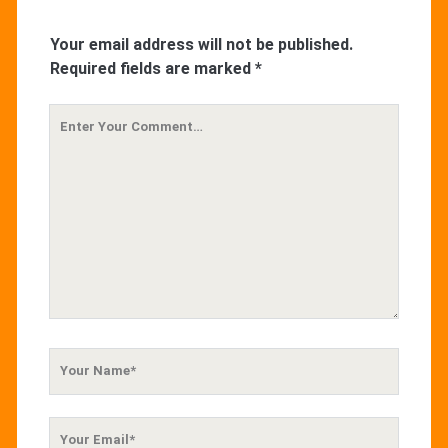
Your email address will not be published.
Required fields are marked
*
Your
Comment
Your
Name
Your