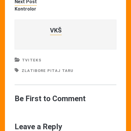
Next Post
Kontrolor
VKŠ
TVITEKS
ZLATIBORE PITAJ TARU
Be First to Comment
Leave a Reply