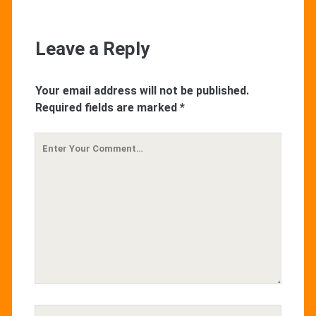
Leave a Reply
Your email address will not be published.
Required fields are marked
*
Your
Comment
Your