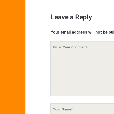
Leave a Reply
Your email address will not be pu
Your
Comment
Your
Name