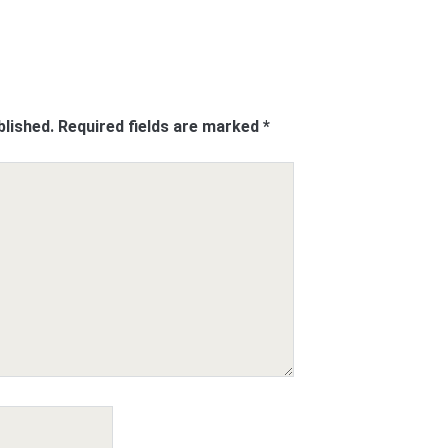
blished.
Required fields are marked
*