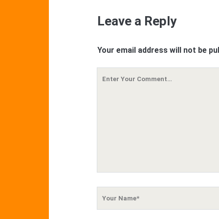
Leave a Reply
Your email address will not be pu
Your
Comment
Your
Name