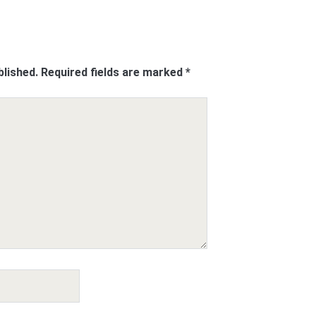
blished.
Required fields are marked
*