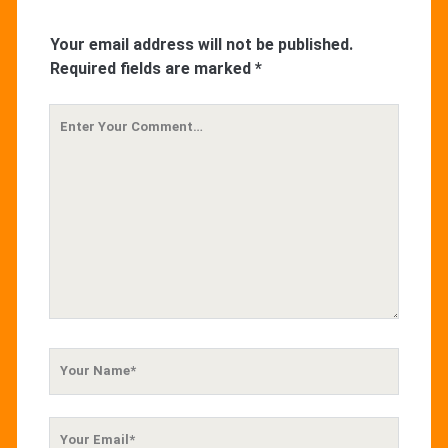
Your email address will not be published.
Required fields are marked
*
Your
Comment
Your
Name
Your