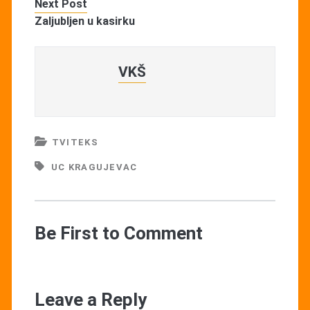
Next Post
Zaljubljen u kasirku
VKŠ
TVITEKS
UC KRAGUJEVAC
Be First to Comment
Leave a Reply