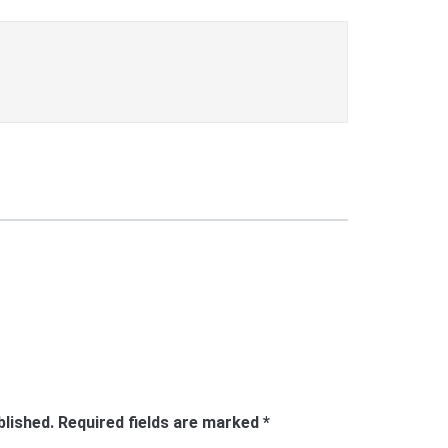
blished.
Required fields are marked
*