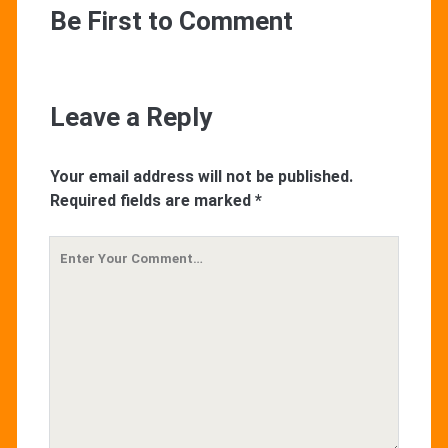
Be First to Comment
Leave a Reply
Your email address will not be published.
Required fields are marked
*
Your
Comment