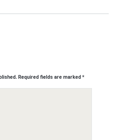
blished.
Required fields are marked
*