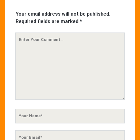
Your email address will not be published.
Required fields are marked
*
Your
Comment
Your
Name
Your