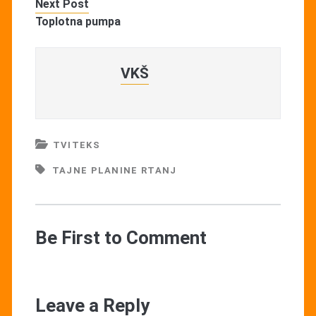
Next Post
Toplotna pumpa
VKŠ
TVITEKS
TAJNE PLANINE RTANJ
Be First to Comment
Leave a Reply