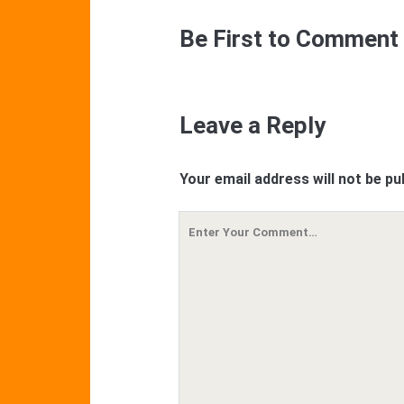
Be First to Comment
Leave a Reply
Your email address will not be pu
Your
Comment