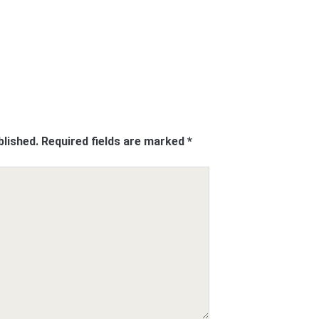
blished.
Required fields are marked
*