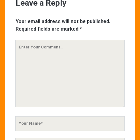
Leave a Reply
Your email address will not be published.
Required fields are marked
*
Your
Comment
Your
Name