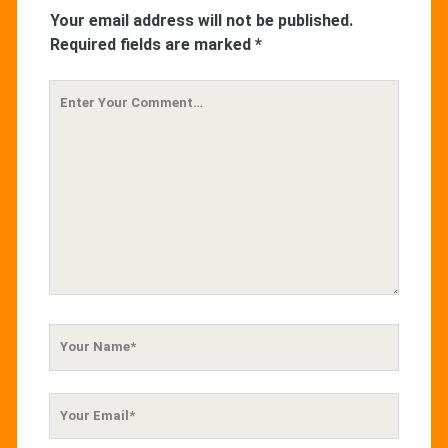
Your email address will not be published.
Required fields are marked
*
Your
Comment
Your
Name
Your
Email