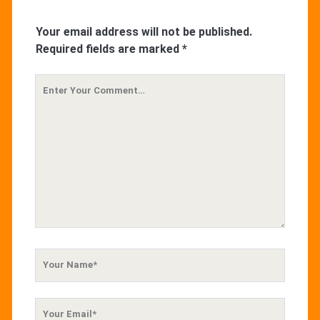
Your email address will not be published.
Required fields are marked
*
Your
Comment
Your
Name
Your