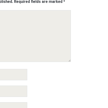
blished.
Required fields are marked
*