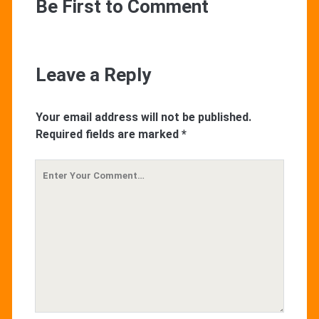
Be First to Comment
Leave a Reply
Your email address will not be published.
Required fields are marked
*
Your
Comment