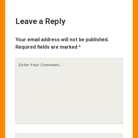
Leave a Reply
Your email address will not be published.
Required fields are marked
*
Your
Comment
Your