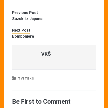
Previous Post
Suzuki iz Japana
Next Post
Bombonjera
VKŠ
TVITEKS
Be First to Comment