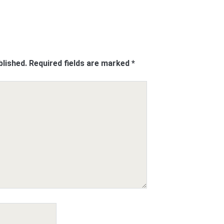
blished.
Required fields are marked
*