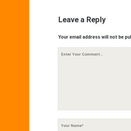
Leave a Reply
Your email address will not be pu
Your
Comment
Your
Name