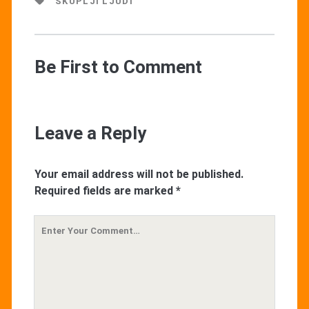
"SKUPLJI LJUDI"
Be First to Comment
Leave a Reply
Your email address will not be published.
Required fields are marked
*
Your
Comment