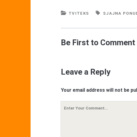
TVITEKS
SJAJNA PONU
Be First to Comment
Leave a Reply
Your email address will not be pu
Your
Comment