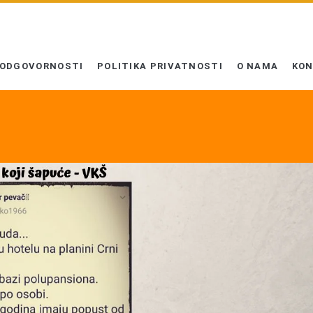
 ODGOVORNOSTI
POLITIKA PRIVATNOSTI
O NAMA
KO