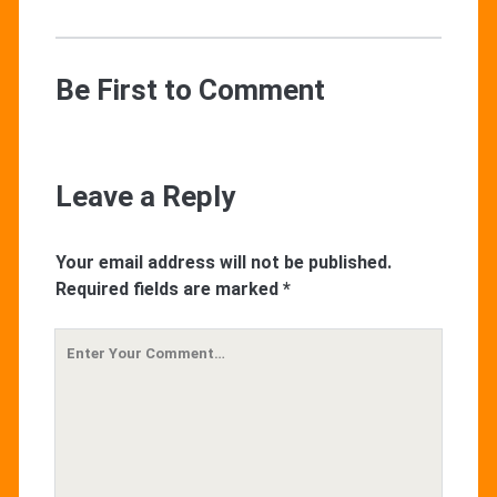
Be First to Comment
Leave a Reply
Your email address will not be published.
Required fields are marked
*
Your
Comment