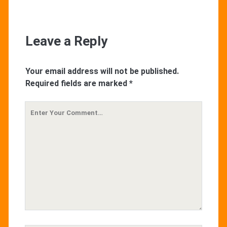
Leave a Reply
Your email address will not be published.
Required fields are marked
*
Your
Comment