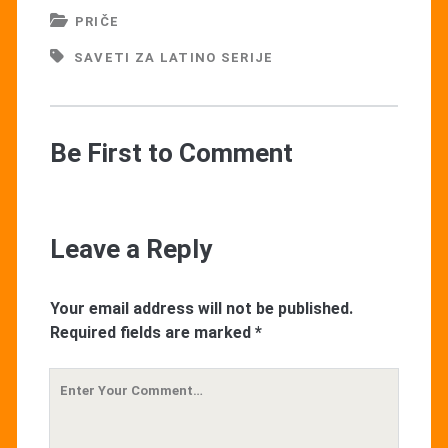
PRIČE
SAVETI ZA LATINO SERIJE
Be First to Comment
Leave a Reply
Your email address will not be published.
Required fields are marked
*
Your
Comment