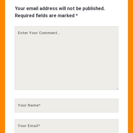
Your email address will not be published.
Required fields are marked
*
Your
Comment
Your
Name
Your
Email