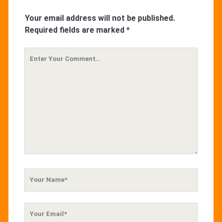
Your email address will not be published.
Required fields are marked
*
Your
Comment
Your
Name
Your
Email