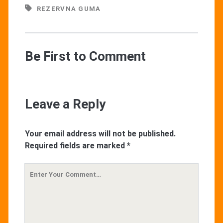
REZERVNA GUMA
Be First to Comment
Leave a Reply
Your email address will not be published.
Required fields are marked
*
Your
Comment