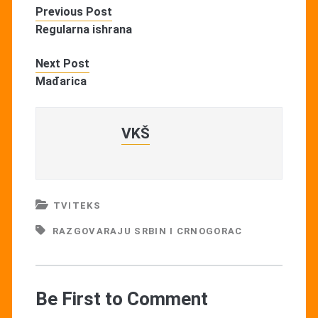
Previous Post
Regularna ishrana
Next Post
Mađarica
VKŠ
TVITEKS
RAZGOVARAJU SRBIN I CRNOGORAC
Be First to Comment