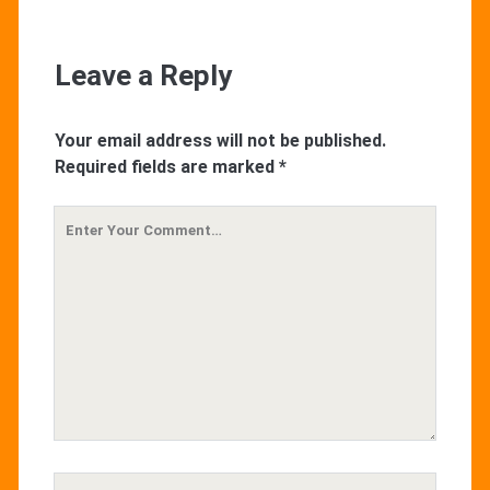
Leave a Reply
Your email address will not be published.
Required fields are marked
*
Your
Comment
Your