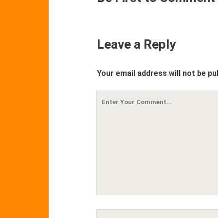
Leave a Reply
Your email address will not be pu
Your
Comment
Your