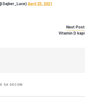
(@Sajber_Luce)
April 25, 2021
Next Post
Vitamin D kapi
E SA DECOM