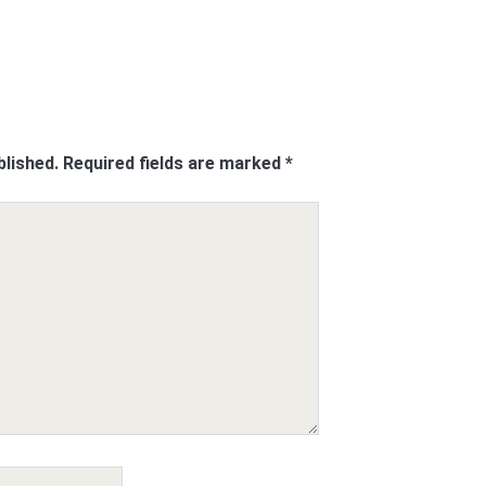
blished.
Required fields are marked
*