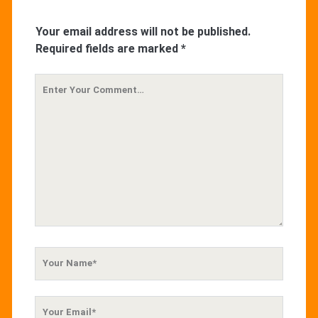
Your email address will not be published.
Required fields are marked
*
Your
Comment
Your
Name
Your