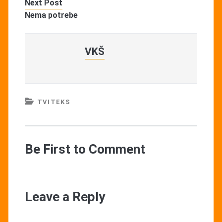
Next Post
Nema potrebe
VKŠ
TVITEKS
Be First to Comment
Leave a Reply