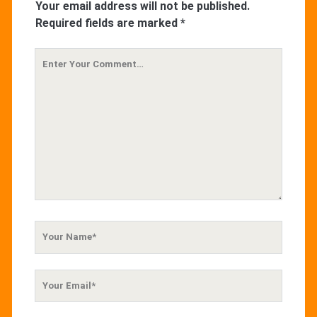
Your email address will not be published.
Required fields are marked
*
Your
Comment
Your
Name
Your
Email