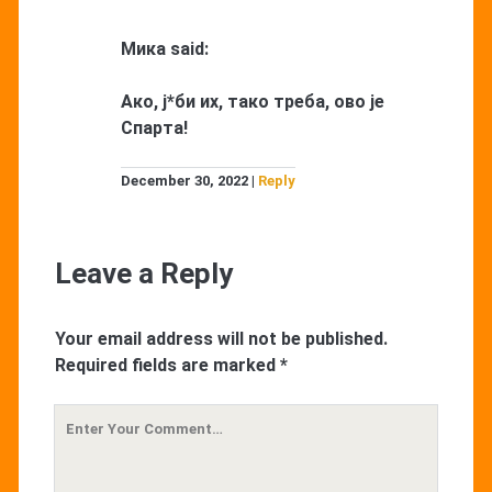
Мика
said:
Ако, ј*би их, тако треба, ово је
Спарта!
December 30, 2022
Reply
Leave a Reply
Your email address will not be published.
Required fields are marked
*
Your
Comment