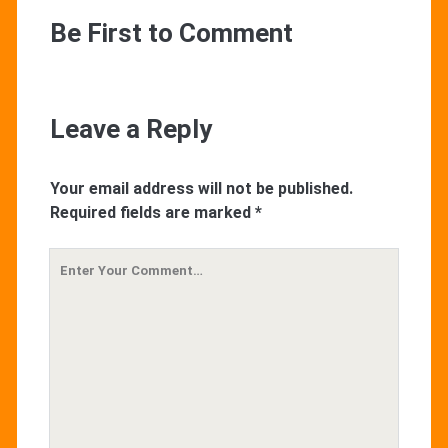
Be First to Comment
Leave a Reply
Your email address will not be published.
Required fields are marked
*
Your
Comment