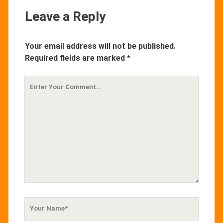
Leave a Reply
Your email address will not be published.
Required fields are marked
*
Your
Comment
Your
Name