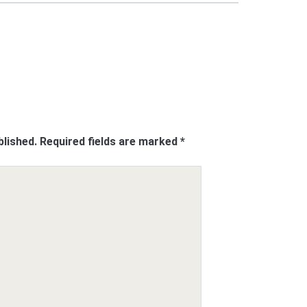
blished.
Required fields are marked
*