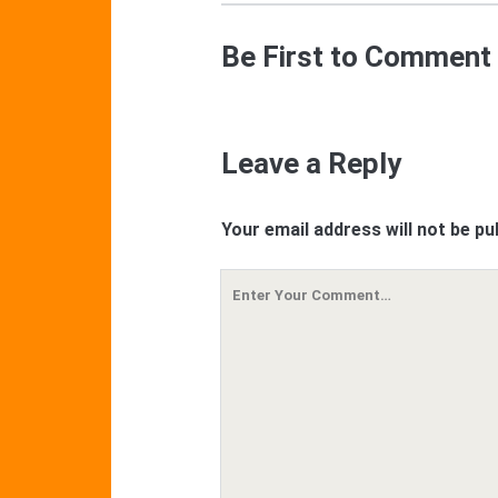
Be First to Comment
Leave a Reply
Your email address will not be pu
Your
Comment