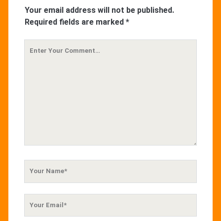
Your email address will not be published.
Required fields are marked
*
Your
Comment
Your
Name
Your
Email