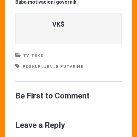
Baba motivacioni govornik
VKŠ
TVITEKS
POSKUPLJENJE PUTARINE
Be First to Comment
Leave a Reply