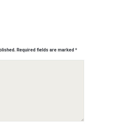
blished.
Required fields are marked
*