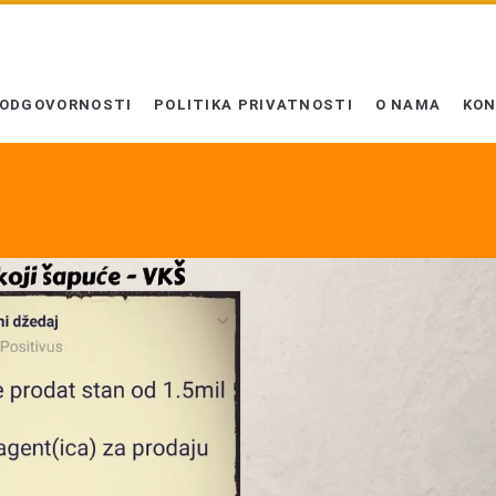
 ODGOVORNOSTI
POLITIKA PRIVATNOSTI
O NAMA
KO