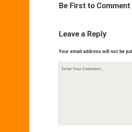
Be First to Comment
Leave a Reply
Your email address will not be pu
Your
Comment