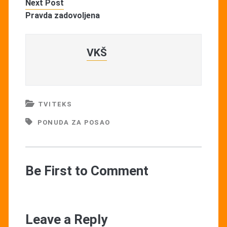
Next Post
Pravda zadovoljena
VKŠ
TVITEKS
PONUDA ZA POSAO
Be First to Comment
Leave a Reply