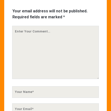
Your email address will not be published.
Required fields are marked
*
Your
Comment
Your
Name
Your