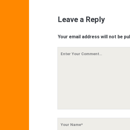
Leave a Reply
Your email address will not be pu
Your
Comment
Your
Name