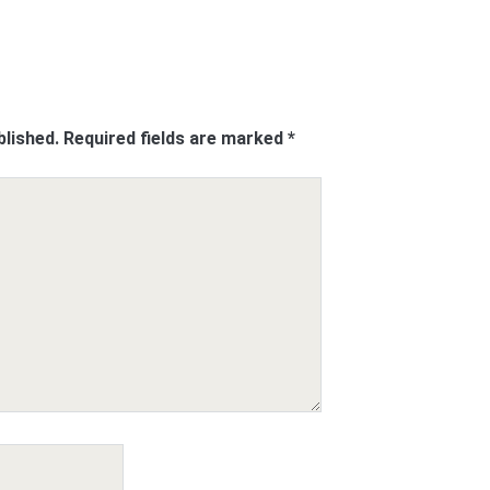
blished.
Required fields are marked
*