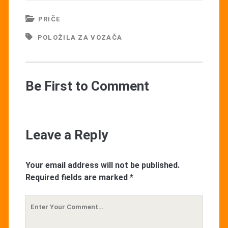
PRIČE
POLOŽILA ZA VOZAČA
Be First to Comment
Leave a Reply
Your email address will not be published.
Required fields are marked
*
Your
Comment