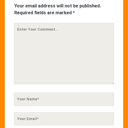
Your email address will not be published.
Required fields are marked
*
Your
Comment
Your
Name
Your
Email