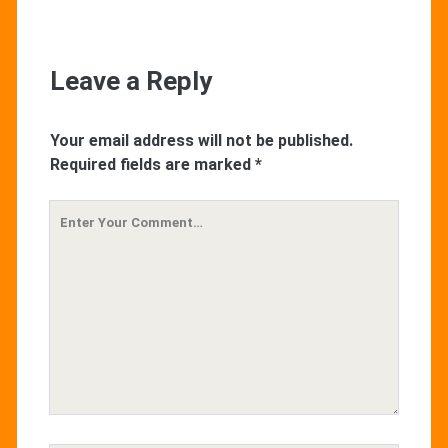
Leave a Reply
Your email address will not be published.
Required fields are marked
*
Your
Comment