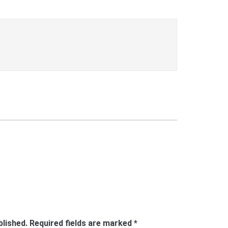
blished.
Required fields are marked
*