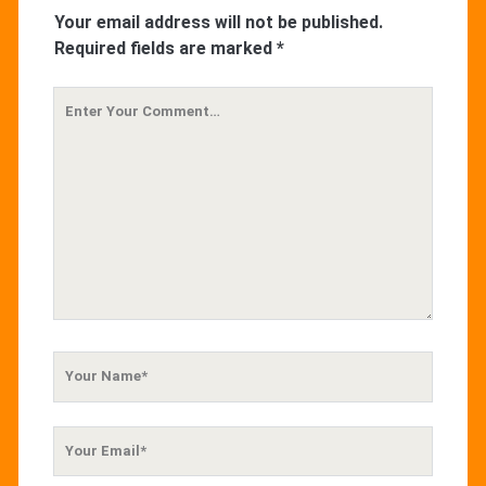
Your email address will not be published.
Required fields are marked
*
Your
Comment
Your
Name
Your
Email