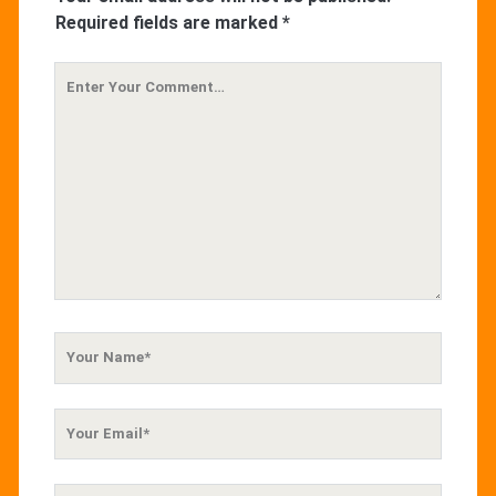
Required fields are marked
*
Your
Comment
Your
Name
Your
Email