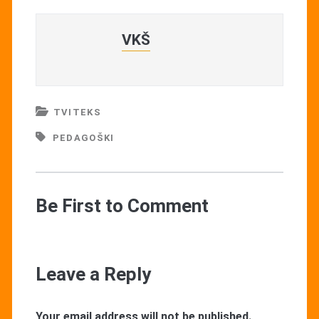
VKŠ
TVITEKS
PEDAGOŠKI
Be First to Comment
Leave a Reply
Your email address will not be published.