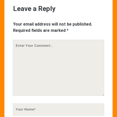
Leave a Reply
Your email address will not be published.
Required fields are marked
*
Your
Comment
Your
Name