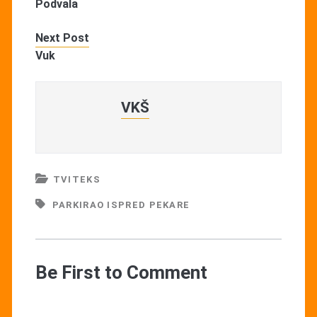
Podvala
Next Post
Vuk
VKŠ
TVITEKS
PARKIRAO ISPRED PEKARE
Be First to Comment